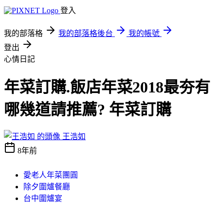
登入
我的部落格
我的部落格後台
我的帳號
登出
心情日記
年菜訂購.飯店年菜2018最夯有
哪幾道請推薦? 年菜訂購
王浩如
8年前
愛老人年菜團圓
除夕圍爐餐廳
台中圍爐宴