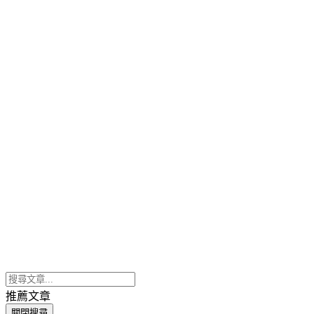
推薦文章
關閉搜尋