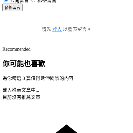
公開留言
私密留言
發佈留言
請先
登入
以發表留言。
Recommended
你可能也喜歡
為你精選 3 篇值得延伸閱讀的內容
載入推薦文章中...
目前沒有推薦文章