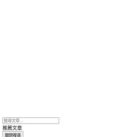
推薦文章
關閉搜尋