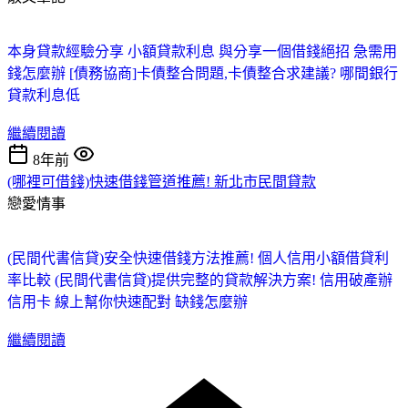
本身貸款經驗分享 小額貸款利息
與分享一個借錢絕招 急需用
錢怎麼辦
[債務協商]卡債整合問題,卡債整合求建議? 哪間銀行
貸款利息低
繼續閱讀
8年前
(哪裡可借錢)快速借錢管道推薦! 新北市民間貸款
戀愛情事
(民間代書信貸)安全快速借錢方法推薦! 個人信用小額借貸利
率比較
(民間代書信貸)提供完整的貸款解決方案! 信用破產辦
信用卡
線上幫你快速配對 缺錢怎麼辦
繼續閱讀