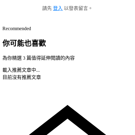
請先
登入
以發表留言。
Recommended
你可能也喜歡
為你精選 3 篇值得延伸閱讀的內容
載入推薦文章中...
目前沒有推薦文章