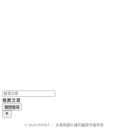
推薦文章
關閉搜尋
© 2026
PIXNET
｜
文章與圖片權利屬原作者所有