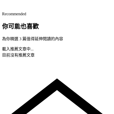
Recommended
你可能也喜歡
為你精選 3 篇值得延伸閱讀的內容
載入推薦文章中...
目前沒有推薦文章