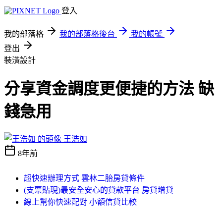
登入
我的部落格
我的部落格後台
我的帳號
登出
裝潢設計
分享資金調度更便捷的方法 缺
錢急用
王浩如
8年前
超快速辦理方式 雲林二胎房貸條件
(支票貼現)最安全安心的貸款平台 房貸增貸
線上幫你快速配對 小額信貸比較