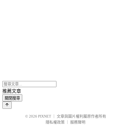
推薦文章
關閉搜尋
© 2026
PIXNET
｜
文章與圖片權利屬原作者所有
隱私權政策
｜
服務聲明